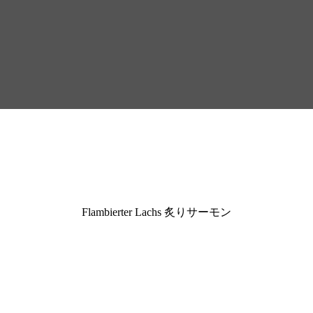
Flambierter Lachs 炙りサーモン