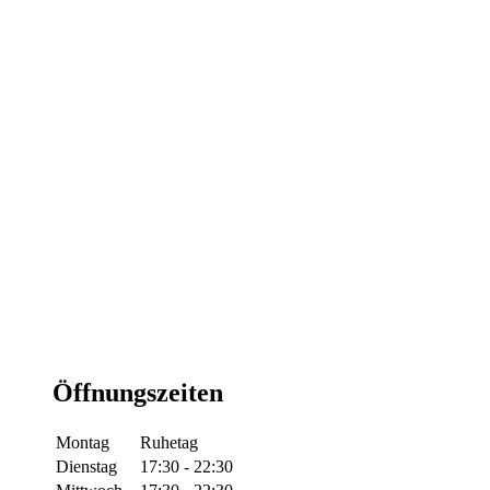
Öffnungszeiten
Montag
Ruhetag
Dienstag
17:30 - 22:30