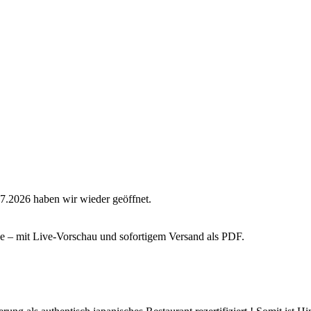
7.2026 haben wir wieder geöffnet.
ne – mit Live‑Vorschau und sofortigem Versand als PDF.