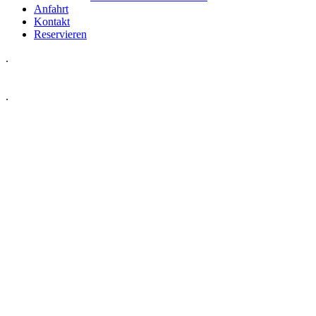
Anfahrt
Kontakt
Reservieren
.
.