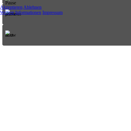
Akzeptieren
Ablehnen
Weitere Informationen
Impressum