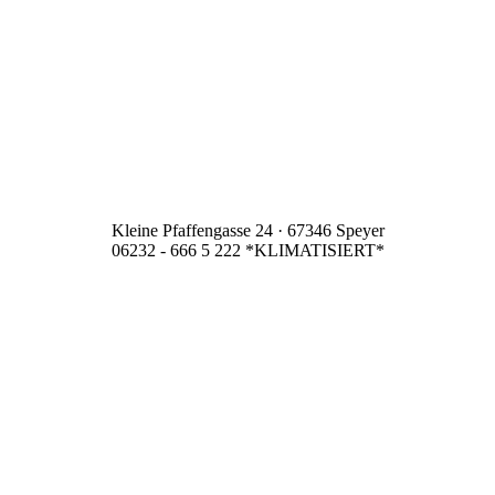
Kleine Pfaffengasse 24 · 67346 Speyer
06232 - 666 5 222 *KLIMATISIERT*